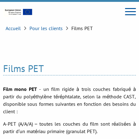
Accueil
Pour les clients
Films PET
Films PET
Film mono PET
- un film rigide à trois couches fabriqué à
partir du polyéthylène téréphtalate, selon la méthode CAST,
disponible sous formes suivantes en fonction des besoins du
client :
A-PET (A/A/A) – toutes les couches du film sont réalisées à
partir d’un matériau primaire (granulat PET).