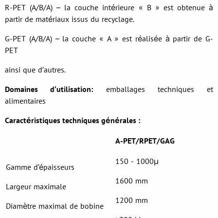
R-PET (A/B/A) – la couche intérieure « B » est obtenue à
partir de matériaux issus du recyclage.
G-PET (A/B/A) – la couche « A » est réalisée à partir de G-
PET
ainsi que d’autres.
Domaines d’utilisation:
emballages techniques et
alimentaires
Caractéristiques techniques générales :
A-PET/RPET/GAG
150 - 1000µ
Gamme d’épaisseurs
1600 mm
Largeur maximale
1200 mm
Diamètre maximal de bobine