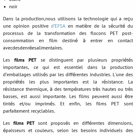
noir
Dans la production,nous utilisons la technologie qui a reçu
une opinion positive
d’EFSA
en matière de la sécurité du
processus de la transformation des flocons PET post-
consommation en film destiné à entrer en contact
avecdesdenréesalimentaires.
Les
films PET
se distinguent par plusieurs propriétés
importantes, ce qui est essentiel dans la production
d’emballages utilisés par les différentes industries. L'une des
propriétés les plus importantes est la résistance. La
résistance thermique, à des températures très hautes ou très
basses, est aussi importante. Les films peuvent aussi être
tintés et/ou imprimés. Et enfin, les films PET sont
parfaitement recyclables.
Les
films PET
sont proposés en différentes dimensions,
épaisseurs et couleurs, selon les besoins individuels des