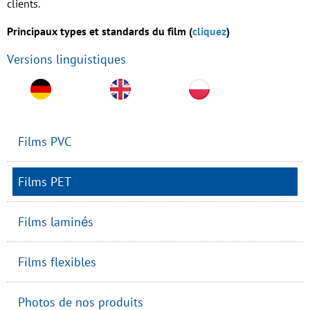
clients.
Principaux types et standards du film (
cliquez
)
Versions linguistiques
Films PVC
Films PET
Films laminés
Films flexibles
Photos de nos produits